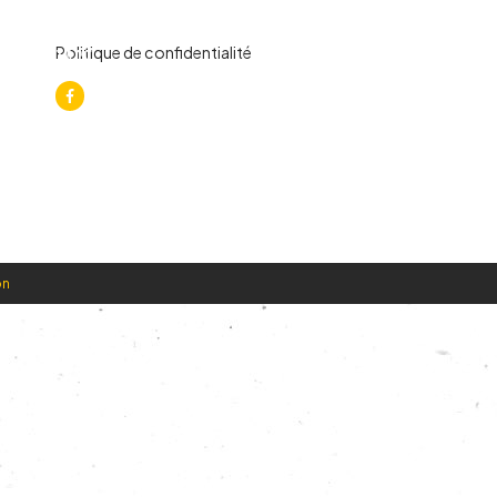
Politique de confidentialité
Contact
on